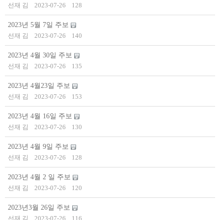
선재 김
2023-07-26
128
2023년 5월 7일 주보
선재 김
2023-07-26
140
2023년 4월 30일 주보
선재 김
2023-07-26
135
2023년 4월23일 주보
선재 김
2023-07-26
153
2023년 4월 16일 주보
선재 김
2023-07-26
130
2023년 4월 9일 주보
선재 김
2023-07-26
128
2023년 4월 2 일 주보
선재 김
2023-07-26
120
2023년3월 26일 주보
선재 김
2023-07-26
116