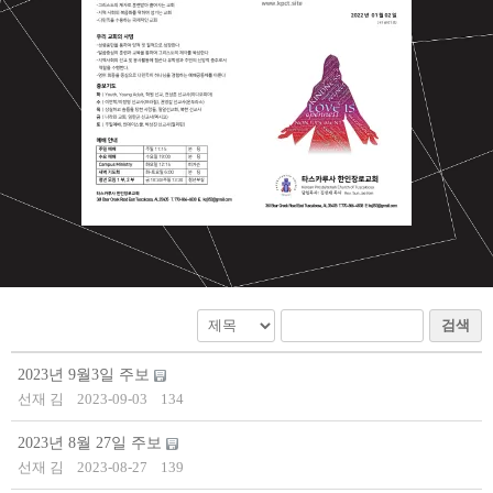
검색
2023년 9월3일 주보
선재 김
2023-09-03
134
2023년 8월 27일 주보
선재 김
2023-08-27
139