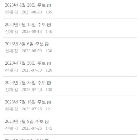
2023년 8월 20일 주보
선재 김
2023-08-20
135
2023년 8월 13일 주보
선재 김
2023-08-13
146
2023년 8월 6일 주보
선재 김
2023-08-09
130
2023년 7월 30일 주보
선재 김
2023-07-30
126
2023년 7월 23일 주보
선재 김
2023-07-26
130
2023년 7월 16일 주보
선재 김
2023-07-26
121
2023년 7월 9일 주보
선재 김
2023-07-26
145