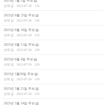
2023년 7월 2일 주보
선재 김
2023-07-26
132
2023년 6월 25일 주보
선재 김
2023-07-26
130
2023년 6월 18일 주보
선재 김
2023-07-26
133
2023년 6월 11일 주보
선재 김
2023-07-26
130
2023년 6월 4일 주보
선재 김
2023-07-26
129
2023년 5월28일 주보
선재 김
2023-07-26
120
2023년 5월 21일 주보
선재 김
2023-07-26
133
2023년 5월 14일 주보