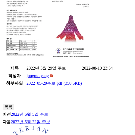
제목
2022년 5월 29일 주보
2022-08-10 23:54
작성자
jungmo yang
첨부파일
2022_05-29주보.pdf
(350.6KB)
목록
이전
2022년 6월 5일 주보
다음
2022년 5월 22일 주보