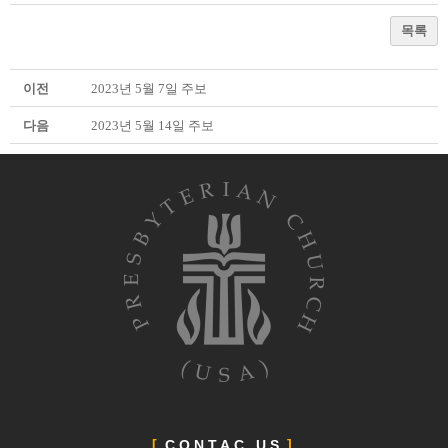
목록
이전
2023년 5월 7일 주보
다음
2023년 5월 14일 주보
CONTAC US