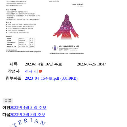
제목
2023년 4월 16일 주보
2023-07-26 18:47
작성자
선재 김
첨부파일
2023_04_16주보.pdf
(331.9KB)
목록
이전
2023년 4월 2 일 주보
다음
2023년 3월 5일 주보