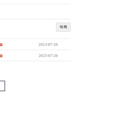
목록
2023-07-26
2023-07-26