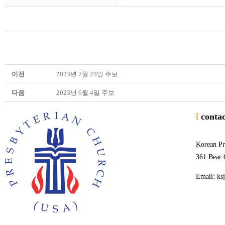
이전
2023년 7월 23일 주보
다음
2023년 6월 4일 주보
conta
Korean Pr
361 Bear 
Email: ks