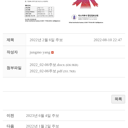
제목
2022년 2월 6일 주보
2022-08-10 22:47
작성자
jungmo yang
2022_02-06주보.docx
(636.9KB)
첨부파일
2022_02-06주보.pdf
(351.7KB)
목록
이전
2023년 6월 4일 주보
다음
2022년 1월 2일 주보