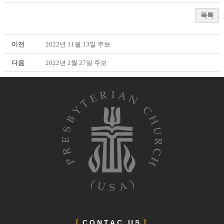
목록
이전
2022년 11월 13일 주보
다음
2022년 2월 27일 주보
CONTAC US