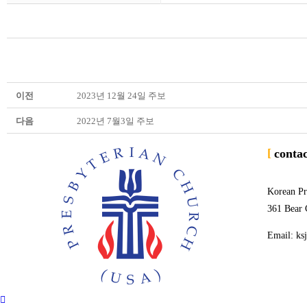
이전
2023년 12월 24일 주보
다음
2022년 7월3일 주보
conta
Korean Pr
361 Bear 
Email: ks