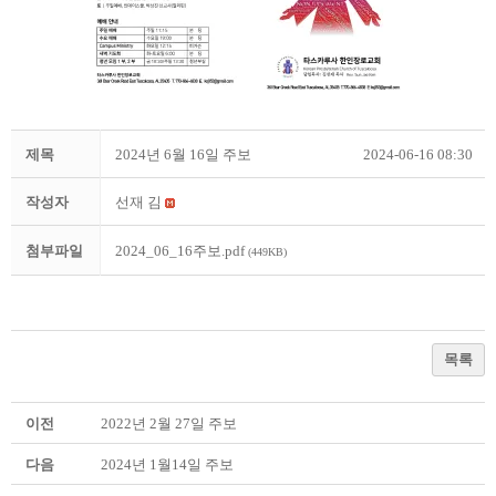
제목
2024년 6월 16일 주보
2024-06-16 08:30
작성자
선재 김
첨부파일
2024_06_16주보.pdf
(449KB)
목록
이전
2022년 2월 27일 주보
다음
2024년 1월14일 주보